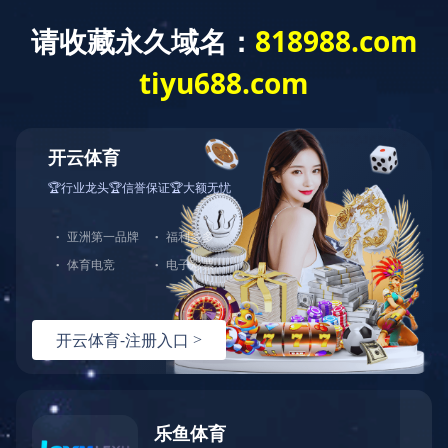
Toggl
naviga
当前位置：
首页
>
增强石墨垫，柔
性石墨系列